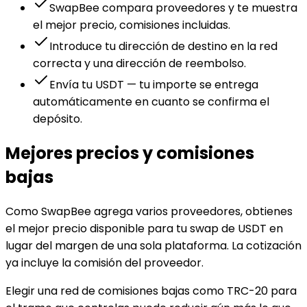
SwapBee compara proveedores y te muestra
el mejor precio, comisiones incluidas.
Introduce tu dirección de destino en la red
correcta y una dirección de reembolso.
Envía tu USDT — tu importe se entrega
automáticamente en cuanto se confirma el
depósito.
Mejores precios y comisiones
bajas
Como SwapBee agrega varios proveedores, obtienes
el mejor precio disponible para tu swap de USDT en
lugar del margen de una sola plataforma. La cotización
ya incluye la comisión del proveedor.
Elegir una red de comisiones bajas como TRC-20 para