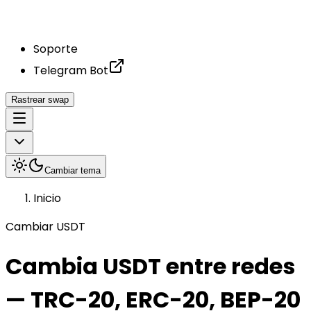
Soporte
Telegram Bot
Rastrear swap
Cambiar tema
Inicio
Cambiar USDT
Cambia USDT entre redes
— TRC-20, ERC-20, BEP-20