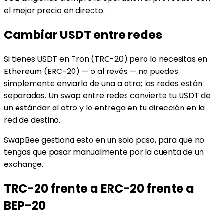
el mejor precio en directo.
Cambiar USDT entre redes
Si tienes USDT en Tron (TRC-20) pero lo necesitas en
Ethereum (ERC-20) — o al revés — no puedes
simplemente enviarlo de una a otra; las redes están
separadas. Un swap entre redes convierte tu USDT de
un estándar al otro y lo entrega en tu dirección en la
red de destino.
SwapBee gestiona esto en un solo paso, para que no
tengas que pasar manualmente por la cuenta de un
exchange.
TRC-20 frente a ERC-20 frente a
BEP-20