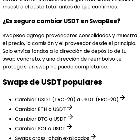
muestra el coste total antes de que confirmes.
¿Es seguro cambiar USDT en SwapBee?
SwapBee agrega proveedores consolidados y muestra
el precio, la comisión y el proveedor desde el principio.
Solo envías fondos a la dirección de depósito de tu
swap concreto, y una dirección de reembolso te
protege si un swap no puede completarse.
Swaps de USDT populares
Cambiar USDT (TRC-20) a USDT (ERC-20)
Cambiar ETH a USDT
Cambiar BTC a USDT
Cambiar SOL a USDT
Swaps cross-chain explicados