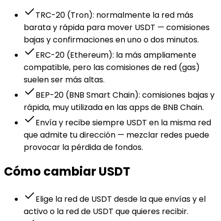
TRC-20 (Tron): normalmente la red más
barata y rápida para mover USDT — comisiones
bajas y confirmaciones en uno o dos minutos.
ERC-20 (Ethereum): la más ampliamente
compatible, pero las comisiones de red (gas)
suelen ser más altas.
BEP-20 (BNB Smart Chain): comisiones bajas y
rápida, muy utilizada en las apps de BNB Chain.
Envía y recibe siempre USDT en la misma red
que admite tu dirección — mezclar redes puede
provocar la pérdida de fondos.
Cómo cambiar USDT
Elige la red de USDT desde la que envías y el
activo o la red de USDT que quieres recibir.