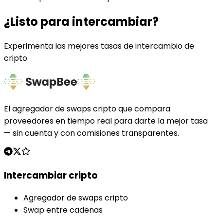
¿Listo para intercambiar?
Experimenta las mejores tasas de intercambio de
cripto
El agregador de swaps cripto que compara
proveedores en tiempo real para darte la mejor tasa
— sin cuenta y con comisiones transparentes.
Intercambiar cripto
Agregador de swaps cripto
Swap entre cadenas