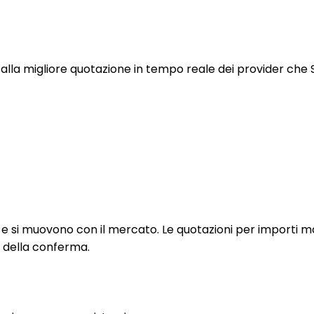
alla migliore quotazione in tempo reale dei provider che 
ti e si muovono con il mercato. Le quotazioni per importi m
a della conferma.