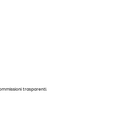
ommissioni trasparenti.