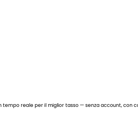
n tempo reale per il miglior tasso — senza account, con c