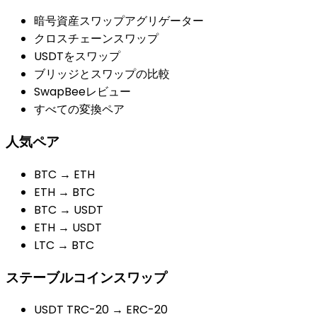
暗号資産スワップアグリゲーター
クロスチェーンスワップ
USDTをスワップ
ブリッジとスワップの比較
SwapBeeレビュー
すべての変換ペア
人気ペア
BTC → ETH
ETH → BTC
BTC → USDT
ETH → USDT
LTC → BTC
ステーブルコインスワップ
USDT TRC-20 → ERC-20