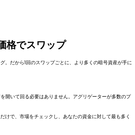
価格でスワップ
ング。だから1回のスワップごとに、より多くの暗号資産が手に
所を開いて回る必要はありません。アグリゲーターが多数のプ
るだけで、市場をチェックし、あなたの資金に対して最も多く