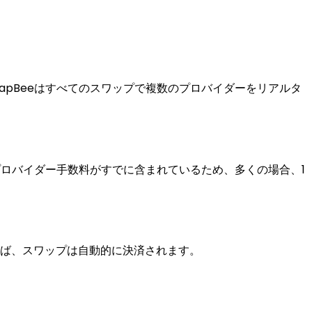
pBeeはすべてのスワップで複数のプロバイダーをリアルタ
プロバイダー手数料がすでに含まれているため、多くの場合、1
れば、スワップは自動的に決済されます。