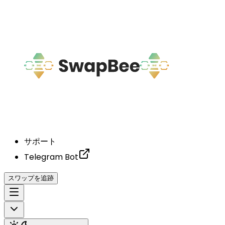
サポート
Telegram Bot
スワップを追跡