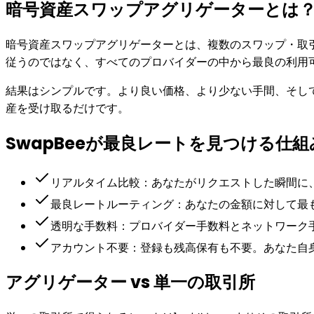
暗号資産スワップアグリゲーターとは
暗号資産スワップアグリゲーターとは、複数のスワップ・取
従うのではなく、すべてのプロバイダーの中から最良の利用
結果はシンプルです。より良い価格、より少ない手間、そし
産を受け取るだけです。
SwapBeeが最良レートを見つける仕組
リアルタイム比較：あなたがリクエストした瞬間に
最良レートルーティング：あなたの金額に対して最
透明な手数料：プロバイダー手数料とネットワーク
アカウント不要：登録も残高保有も不要。あなた自
アグリゲーター vs 単一の取引所