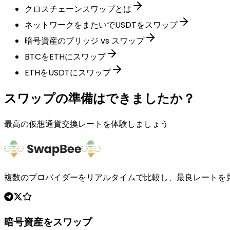
クロスチェーンスワップとは
ネットワークをまたいでUSDTをスワップ
暗号資産のブリッジ vs スワップ
BTCをETHにスワップ
ETHをUSDTにスワップ
スワップの準備はできましたか？
最高の仮想通貨交換レートを体験しましょう
複数のプロバイダーをリアルタイムで比較し、最良レートを
暗号資産をスワップ