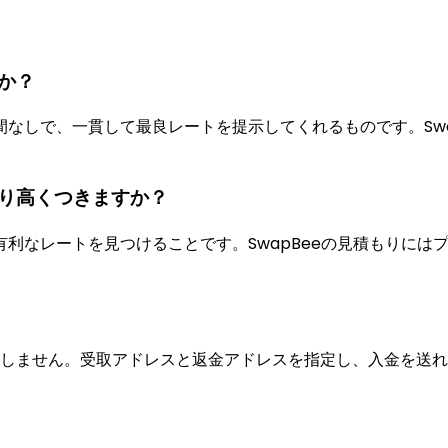
か？
なしで、一貫して最良レートを提示してくれるものです。Swa
り高くつきますか？
利なレートを見つけることです。SwapBeeの見積もりには
。
必要としません。受取アドレスと返金アドレスを指定し、入金を送