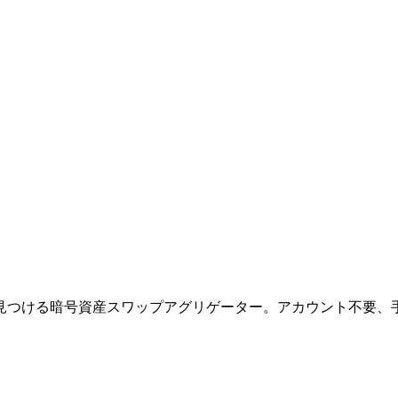
見つける暗号資産スワップアグリゲーター。アカウント不要、