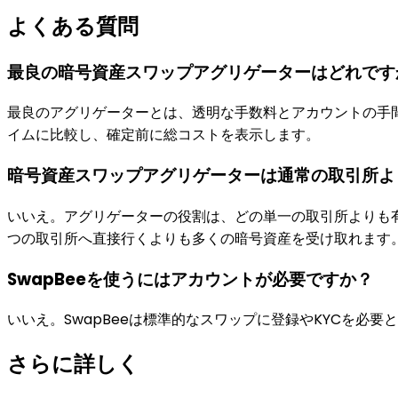
よくある質問
最良の暗号資産スワップアグリゲーターはどれです
最良のアグリゲーターとは、透明な手数料とアカウントの手間
イムに比較し、確定前に総コストを表示します。
暗号資産スワップアグリゲーターは通常の取引所よ
いいえ。アグリゲーターの役割は、どの単一の取引所よりも有
つの取引所へ直接行くよりも多くの暗号資産を受け取れます
SwapBeeを使うにはアカウントが必要ですか？
いいえ。SwapBeeは標準的なスワップに登録やKYCを
さらに詳しく