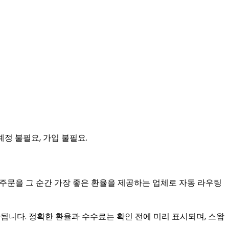
계정 불필요, 가입 불필요.
T 주문을 그 순간 가장 좋은 환율을 제공하는 업체로 자동 라우팅
 정산됩니다. 정확한 환율과 수수료는 확인 전에 미리 표시되며, 스왑