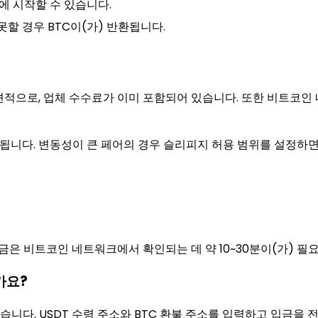
만에 시작할 수 있습니다.
못할 경우 BTC이(가) 반환됩니다.
 견적으로, 업체 수수료가 이미 포함되어 있습니다. 또한 비트코인
정됩니다. 변동성이 큰 페어의 경우 슬리피지 허용 범위를 설정하
입금은 비트코인 네트워크에서 확인되는 데 약 10~30분이(가) 필요
가요?
않습니다. USDT 수령 주소와 BTC 환불 주소를 입력하고 입금을