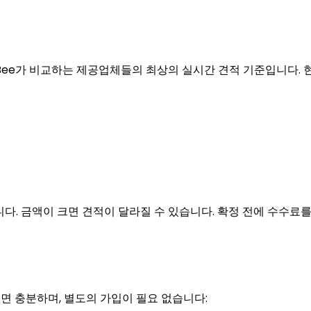
SwapBee가 비교하는 제공업체들의 최상의 실시간 견적 기준입니다. 현
다. 금액이 크면 견적이 달라질 수 있습니다. 확정 전에 수수료를
단계면 충분하며, 별도의 가입이 필요 없습니다: