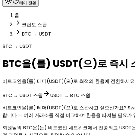
테마 전환
홈
크립토 스왑
BTC → USDT
BTC → USDT
BTC을(를) USDT(으)로 즉시
비트코인을(를) 테더(USDT)(으)로 최적의 환율에 전환하세요.
BTC → USDT 스왑
USDT → BTC 스왑
비트코인을(를) 테더(USDT)(으)로 스왑하고 싶으신가요? Sw
합니다 — 여러 거래소를 직접 비교하며 환율을 따져볼 필요가 
회원님의 BTC은(는) 비트코인 네트워크에서 전송되고 USDT은(는