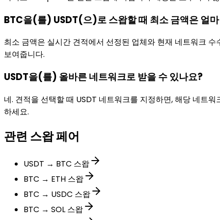
BTC을(를) USDT(으)로 스왑할 때 최소 금액은 얼
최소 금액은 실시간 견적에서 선정된 업체와 현재 네트워크 수수료
보여줍니다.
USDT을(를) 올바른 네트워크로 받을 수 있나요?
네. 견적을 선택할 때 USDT 네트워크를 지정하면, 해당 네트
하세요.
관련 스왑 페어
USDT → BTC 스왑
BTC → ETH 스왑
BTC → USDC 스왑
BTC → SOL 스왑