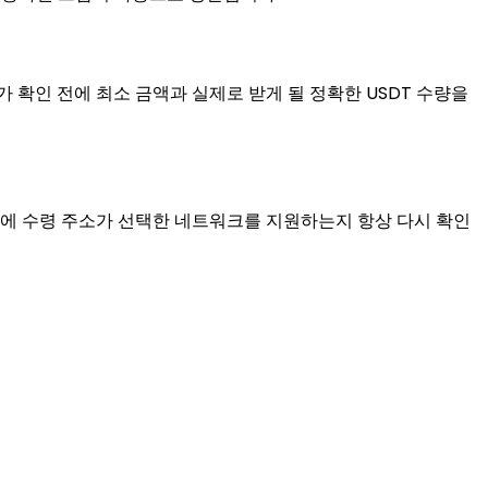
 확인 전에 최소 금액과 실제로 받게 될 정확한 USDT 수량을
 전에 수령 주소가 선택한 네트워크를 지원하는지 항상 다시 확인