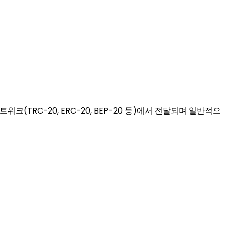
크(TRC-20, ERC-20, BEP-20 등)에서 전달되며 일반적으