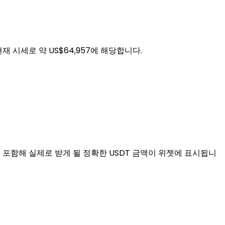
재 시세로 약 US$64,957에 해당합니다.
 포함해 실제로 받게 될 정확한 USDT 금액이 위젯에 표시됩니