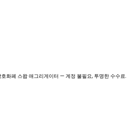
호화폐 스왑 애그리게이터 — 계정 불필요, 투명한 수수료.