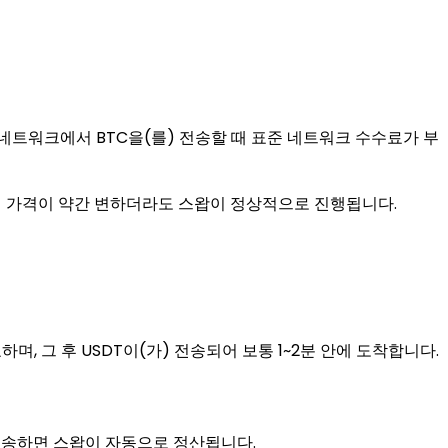
 네트워크에서 BTC을(를) 전송할 때 표준 네트워크 수수료가 부
면 가격이 약간 변하더라도 스왑이 정상적으로 진행됩니다.
하며, 그 후 USDT이(가) 전송되어 보통 1~2분 안에 도착합니다.
 전송하면 스왑이 자동으로 정산됩니다.