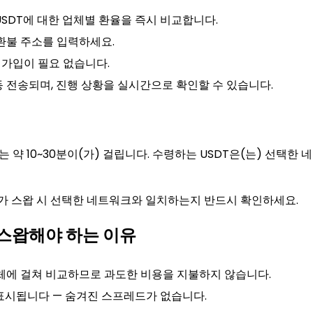
USDT에 대한 업체별 환율을 즉시 비교합니다.
 환불 주소를 입력하세요.
 가입이 필요 없습니다.
동 전송되며, 진행 상황을 실시간으로 확인할 수 있습니다.
10~30분이(가) 걸립니다. 수령하는 USDT은(는) 선택한 네트워
소가 스왑 시 선택한 네트워크와 일치하는지 반드시 확인하세요.
로 스왑해야 하는 이유
 업체에 걸쳐 비교하므로 과도한 비용을 지불하지 않습니다.
표시됩니다 — 숨겨진 스프레드가 없습니다.