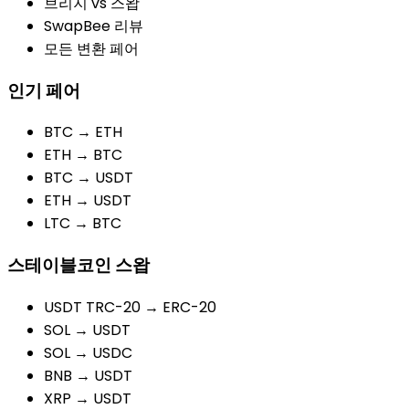
브리지 vs 스왑
SwapBee 리뷰
모든 변환 페어
인기 페어
BTC → ETH
ETH → BTC
BTC → USDT
ETH → USDT
LTC → BTC
스테이블코인 스왑
USDT TRC-20 → ERC-20
SOL → USDT
SOL → USDC
BNB → USDT
XRP → USDT