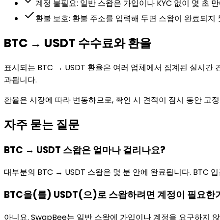
계정 불필요: 일반 스왑은 가입이나 KYC 없이 몇 초 
환불 보호: 환불 주소를 입력해 두면 스왑이 완료되지 
BTC → USDT 수수료와 환율
표시되는 BTC → USDT 환율은 여러 업체에서 집계된 실시간
과됩니다.
환율은 시장에 따라 변동하므로, 확인 시 견적이 잠시 동안 고
자주 묻는 질문
BTC → USDT 스왑은 얼마나 걸리나요?
대부분의 BTC → USDT 스왑은 몇 분 안에 완료됩니다. BTC 
BTC을(를) USDT(으)로 스왑하려면 계정이 필요한
아니요. SwapBee는 일반 스왑에 가입이나 계정을 요구하지 