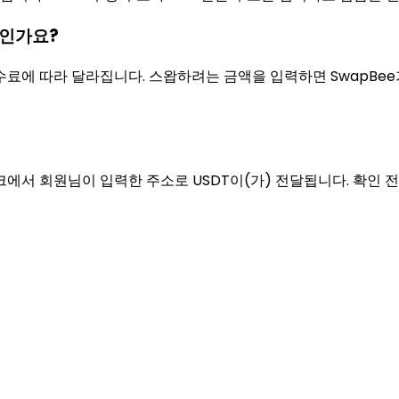
마인가요?
에 따라 달라집니다. 스왑하려는 금액을 입력하면 SwapBee가
워크에서 회원님이 입력한 주소로 USDT이(가) 전달됩니다. 확인