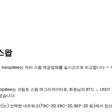
 스왑
 SwapBee는 여러 스왑 제공업체를 실시간으로 비교합니다 — 
apBee는 크립토 스왑 애그리게이터로, 회원님의 BTC → USD
없습니다.
) 선택한 네트워크(TRC-20, ERC-20, BEP-20 등)에서