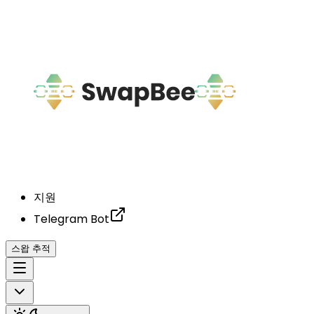
지원
Telegram Bot
스왑 추적