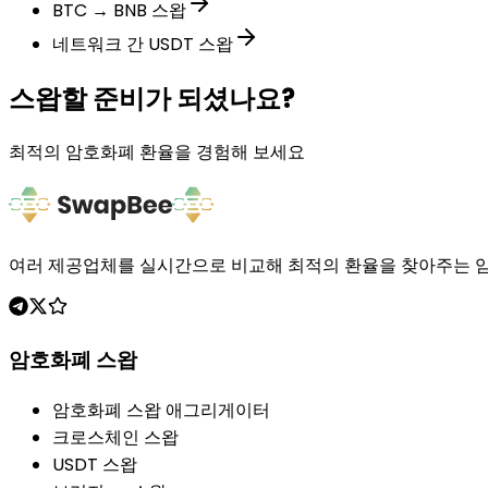
BTC → BNB 스왑
네트워크 간 USDT 스왑
스왑할 준비가 되셨나요?
최적의 암호화폐 환율을 경험해 보세요
여러 제공업체를 실시간으로 비교해 최적의 환율을 찾아주는 암
암호화폐 스왑
암호화폐 스왑 애그리게이터
크로스체인 스왑
USDT 스왑