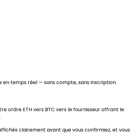
 en temps réel — sans compte, sans inscription.
 ordre ETH vers BTC vers le fournisseur offrant le
.
 affichés clairement avant que vous confirmiez, et vous