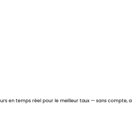
urs en temps réel pour le meilleur taux — sans compte, a