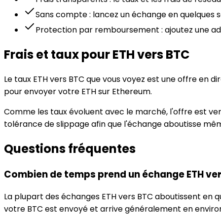
Sans compte : lancez un échange en quelques s
Protection par remboursement : ajoutez une ad
Frais et taux pour ETH vers BTC
Le taux ETH vers BTC que vous voyez est une offre en dir
pour envoyer votre ETH sur Ethereum.
Comme les taux évoluent avec le marché, l'offre est verr
tolérance de slippage afin que l'échange aboutisse mêm
Questions fréquentes
Combien de temps prend un échange ETH ver
La plupart des échanges ETH vers BTC aboutissent en q
votre BTC est envoyé et arrive généralement en environ