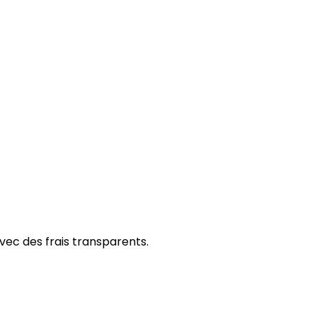
vec des frais transparents.