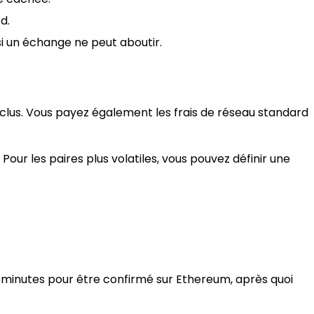
d.
i un échange ne peut aboutir.
inclus. Vous payez également les frais de réseau standard
our les paires plus volatiles, vous pouvez définir une
 minutes pour être confirmé sur Ethereum, après quoi