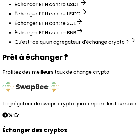
Échanger ETH contre USDT
Échanger ETH contre USDC
Échanger ETH contre SOL
Échanger ETH contre BNB
Qu'est-ce qu'un agrégateur d'échange crypto ?
Prêt à échanger ?
Profitez des meilleurs taux de change crypto
L'agrégateur de swaps crypto qui compare les fournisse
Échanger des cryptos