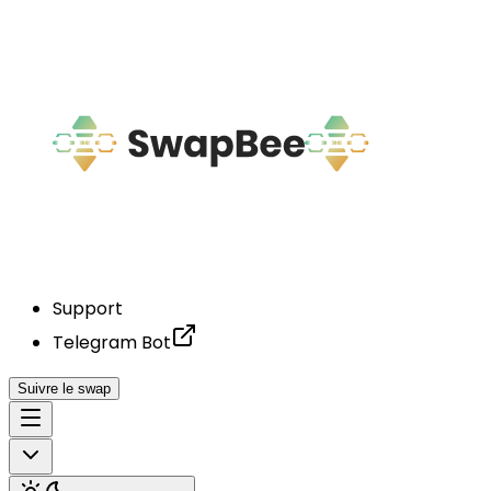
Support
Telegram Bot
Suivre le swap