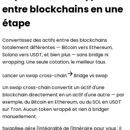
entre blockchains en une
étape
Convertissez des actifs entre des blockchains
totalement différentes — Bitcoin vers Ethereum,
Solana vers USDT, et bien plus — sans bridge ni
wrapping. Une seule cotation, le meilleur taux.
Lancer un swap cross-chain
Bridge vs swap
Un swap cross-chain convertit un actif d'une
blockchain directement en un actif d'une autre — par
exemple, du Bitcoin en Ethereum, ou du SOL en USDT
sur Tron. Aucun token wrappé et rien à bridger
manuellement.
SwapBee gère l'intégralité de l'itinéraire pour vous : il