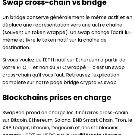
Swap cross-chain vs bridge
Un bridge conserve généralement le même actif et en
déplace une représentation vers une autre chaîne
(souvent un token wrappé). Un swap change l'actif lui-
même et livre le token natif sur la chaîne de
destination.
Si vous voulez de l'ETH natif sur Ethereum à partir de
votre BTC — et non du BTC wrappé — c'est un swap
cross-chain qu'il vous faut. Retrouvez l'explication
complète sur notre page bridge crypto vs swap.
Blockchains prises en charge
SwapBee prend en charge les itinéraires cross-chain
sur Bitcoin, Ethereum, Solana, BNB Smart Chain, Tron, le
XRP Ledger, Litecoin, Dogecoin et des stablecoins