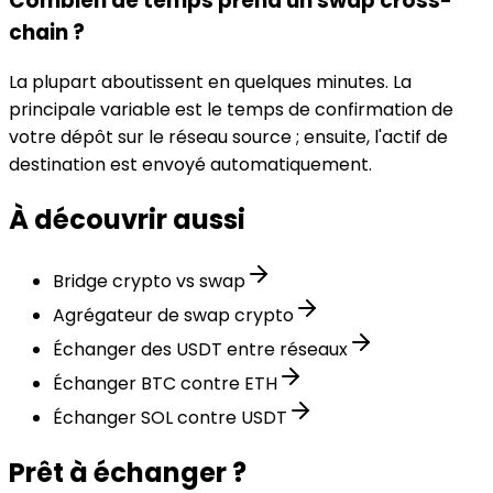
Combien de temps prend un swap cross-
chain ?
La plupart aboutissent en quelques minutes. La
principale variable est le temps de confirmation de
votre dépôt sur le réseau source ; ensuite, l'actif de
destination est envoyé automatiquement.
À découvrir aussi
Bridge crypto vs swap
Agrégateur de swap crypto
Échanger des USDT entre réseaux
Échanger BTC contre ETH
Échanger SOL contre USDT
Prêt à échanger ?