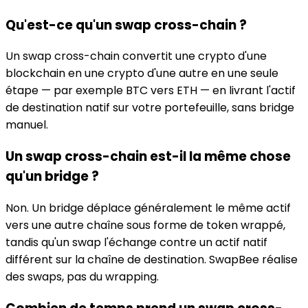
Qu'est-ce qu'un swap cross-chain ?
Un swap cross-chain convertit une crypto d'une
blockchain en une crypto d'une autre en une seule
étape — par exemple BTC vers ETH — en livrant l'actif
de destination natif sur votre portefeuille, sans bridge
manuel.
Un swap cross-chain est-il la même chose
qu'un bridge ?
Non. Un bridge déplace généralement le même actif
vers une autre chaîne sous forme de token wrappé,
tandis qu'un swap l'échange contre un actif natif
différent sur la chaîne de destination. SwapBee réalise
des swaps, pas du wrapping.