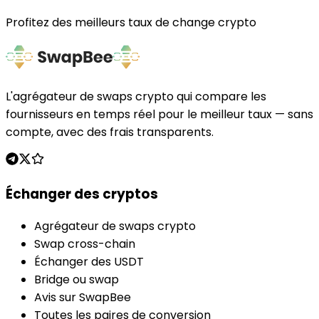
Profitez des meilleurs taux de change crypto
L'agrégateur de swaps crypto qui compare les
fournisseurs en temps réel pour le meilleur taux — sans
compte, avec des frais transparents.
Échanger des cryptos
Agrégateur de swaps crypto
Swap cross-chain
Échanger des USDT
Bridge ou swap
Avis sur SwapBee
Toutes les paires de conversion