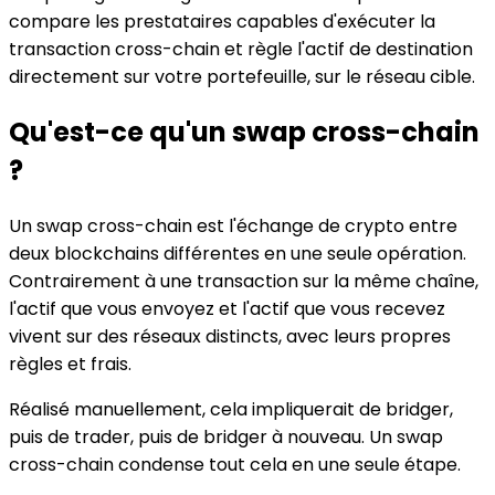
compare les prestataires capables d'exécuter la
transaction cross-chain et règle l'actif de destination
directement sur votre portefeuille, sur le réseau cible.
Qu'est-ce qu'un swap cross-chain
?
Un swap cross-chain est l'échange de crypto entre
deux blockchains différentes en une seule opération.
Contrairement à une transaction sur la même chaîne,
l'actif que vous envoyez et l'actif que vous recevez
vivent sur des réseaux distincts, avec leurs propres
règles et frais.
Réalisé manuellement, cela impliquerait de bridger,
puis de trader, puis de bridger à nouveau. Un swap
cross-chain condense tout cela en une seule étape.