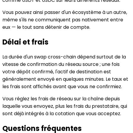
comme USDT et USDC sur leurs différents réseaux.
Vous pouvez ainsi passer d'un écosystème à un autre,
même s'ils ne communiquent pas nativement entre
eux — le tout sans détenir de compte.
Délai et frais
La durée d'un swap cross-chain dépend surtout de la
vitesse de confirmation du réseau source ; une fois
votre dépôt confirmé, l'actif de destination est
généralement envoyé en quelques minutes. Le taux et
les frais sont affichés avant que vous ne confirmiez.
Vous réglez les frais de réseau sur la chaîne depuis
laquelle vous envoyez, plus les frais du prestataire, qui
sont déjà intégrés à la cotation que vous acceptez.
Questions fréquentes