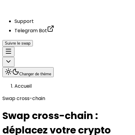
Support
Telegram Bot
Suivre le swap
Changer de thème
Accueil
Swap cross-chain
Swap cross-chain :
déplacez votre crypto