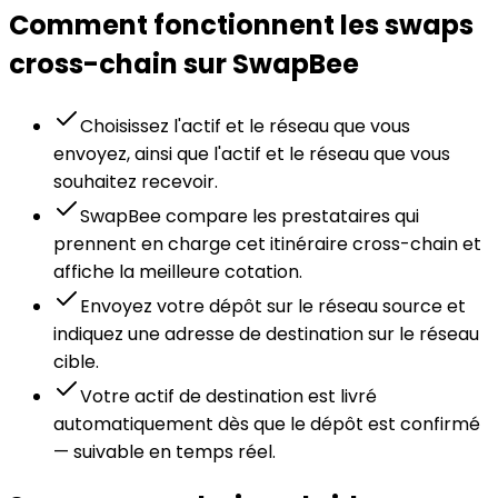
Comment fonctionnent les swaps
cross-chain sur SwapBee
Choisissez l'actif et le réseau que vous
envoyez, ainsi que l'actif et le réseau que vous
souhaitez recevoir.
SwapBee compare les prestataires qui
prennent en charge cet itinéraire cross-chain et
affiche la meilleure cotation.
Envoyez votre dépôt sur le réseau source et
indiquez une adresse de destination sur le réseau
cible.
Votre actif de destination est livré
automatiquement dès que le dépôt est confirmé
— suivable en temps réel.