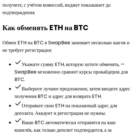
получите, с учётом комиссий, виджет показывает до
подтверждения.
Как обменять ETH на BTC
Обмен ETH на BTC в SwapBee занимает несколько шагов и
не требует регистрации:
Укажите сумму ETH, которую хотите обменять, —
SwapBee мгновенно сравнит курсы провайдеров для
BTC.
Выберите лучшее предложение, затем введите адрес
получения BTC и адрес для возврата ETH.
Отправьте свои ETH на показанный адрес для
депозита. Аккаунт и регистрация не нужны.
Ваши BTC автоматически отправятся на ваш
кошелёк, как только депозит подтвердится, а за