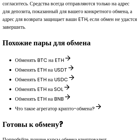
согласитесь. Средства всегда отправляются только на адрес
для депозита, показанный для вашего конкретного обмена, а
адрес для возврата защищает ваши ETH, если обмен не удастся
завершить.
Похожие пары для обмена
Обменять BTC на ETH
Обменять ETH на USDT
Обменять ETH на USDC
Обменять ETH на SOL
Обменять ETH на BNB
Что такое агрегатор крипто-обмена?
Готовы к обмену?
Попробуйте лучшие курсы обмена криптовалют