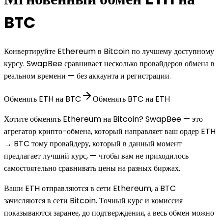
BTC
Конвертируйте Ethereum в Bitcoin по лучшему доступному
курсу. SwapBee сравнивает несколько провайдеров обмена в
реальном времени — без аккаунта и регистрации.
Обменять ETH на BTC
Обменять BTC на ETH
Хотите обменять Ethereum на Bitcoin? SwapBee — это
агрегатор крипто-обмена, который направляет ваш ордер ETH
→ BTC тому провайдеру, который в данный момент
предлагает лучший курс, — чтобы вам не приходилось
самостоятельно сравнивать цены на разных биржах.
Ваши ETH отправляются в сети Ethereum, а BTC
зачисляются в сети Bitcoin. Точный курс и комиссия
показываются заранее, до подтверждения, а весь обмен можно