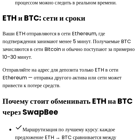
процессом можно следить в реальном времени.
ETH и BTC: сети и сроки
Ваши ETH отправляются в сети Ethereum, где
подтверждения занимают менее 5 минут. Получаемые BTC
зачисляются в сети Bitcoin и обычно поступают за примерно
10–30 минут.
Отправляйте на адрес для депозита только ETH в сети
Ethereum — отправка другого актива или сети может
привести к потере средств.
Почему стоит обменивать ETH на BTC
через SwapBee
Маршрутизация по лучшему курсу: каждое
предложение ETH → BTC сравнивается между