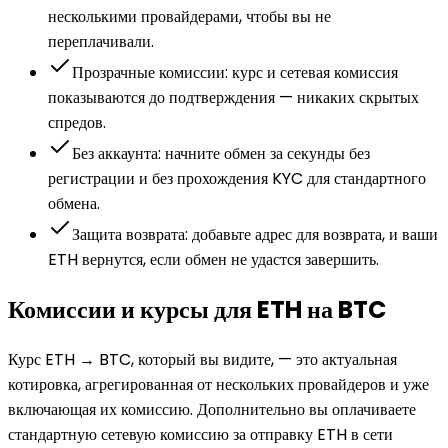
несколькими провайдерами, чтобы вы не
переплачивали.
Прозрачные комиссии: курс и сетевая комиссия
показываются до подтверждения — никаких скрытых
спредов.
Без аккаунта: начните обмен за секунды без
регистрации и без прохождения KYC для стандартного
обмена.
Защита возврата: добавьте адрес для возврата, и ваши
ETH вернутся, если обмен не удастся завершить.
Комиссии и курсы для ETH на BTC
Курс ETH → BTC, который вы видите, — это актуальная
котировка, агрегированная от нескольких провайдеров и уже
включающая их комиссию. Дополнительно вы оплачиваете
стандартную сетевую комиссию за отправку ETH в сети