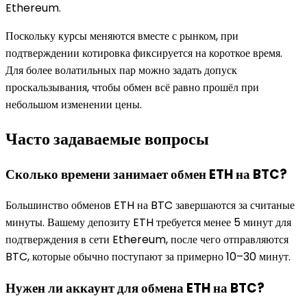
Ethereum.
Поскольку курсы меняются вместе с рынком, при
подтверждении котировка фиксируется на короткое время.
Для более волатильных пар можно задать допуск
проскальзывания, чтобы обмен всё равно прошёл при
небольшом изменении цены.
Часто задаваемые вопросы
Сколько времени занимает обмен ETH на BTC?
Большинство обменов ETH на BTC завершаются за считаные
минуты. Вашему депозиту ETH требуется менее 5 минут для
подтверждения в сети Ethereum, после чего отправляются
BTC, которые обычно поступают за примерно 10–30 минут.
Нужен ли аккаунт для обмена ETH на BTC?