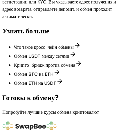
регистрации или KYC. Вы указываете адрес получения и
адрес возврата, отправляете депозит, и обмен проходит
автоматически.
Узнать больше
Что такое кросс-чейн обмены
Обмен USDT между сетями
Крипто-бридж против обмена
Обмен BTC на ETH
Обмен ETH на USDT
Готовы к обмену?
Попробуйте лучшие курсы обмена криптовалют