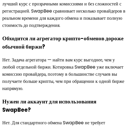
лучший курс с прозрачными комиссиями и без сложностей с
регистрацией. SwapBee сравнивает несколько провайдеров в
реальном времени для каждого обмена и показывает полную
стоимость до подтверждения.
Обходится ли агрегатор крипто-обменов дороже
обычной биржи?
Нет. Задача агрегатора — найти вам курс выгоднее, чем у
любой отдельной биржи. Котировка SwapBee уже включает
комиссию провайдера, поэтому в большинстве случаев вы
получаете больше крипты, чем при обращении к одной бирже
напрямую.
Нужен ли аккаунт для использования
SwapBee?
Нет. Для стандартного обмена SwapBee не требует