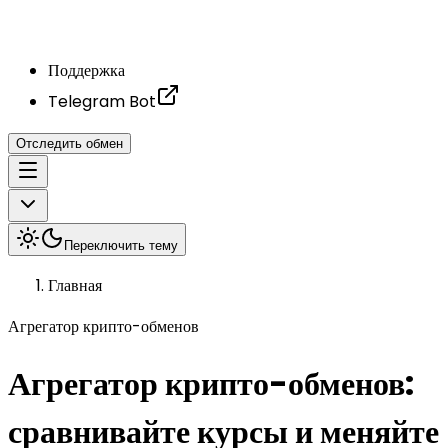
Поддержка
Telegram Bot
Отследить обмен
Переключить тему
Главная
Агрегатор крипто-обменов
Агрегатор крипто-обменов:
сравнивайте курсы и меняйте