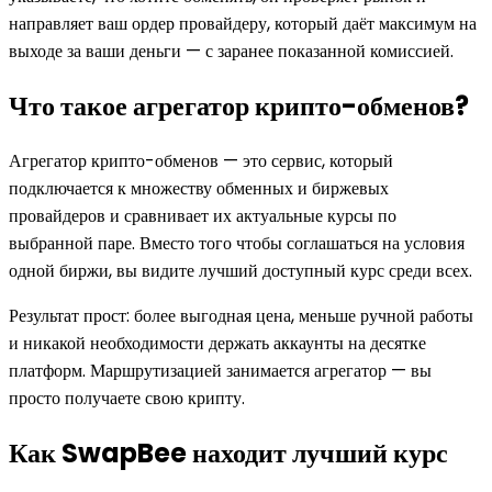
направляет ваш ордер провайдеру, который даёт максимум на
выходе за ваши деньги — с заранее показанной комиссией.
Что такое агрегатор крипто-обменов?
Агрегатор крипто-обменов — это сервис, который
подключается к множеству обменных и биржевых
провайдеров и сравнивает их актуальные курсы по
выбранной паре. Вместо того чтобы соглашаться на условия
одной биржи, вы видите лучший доступный курс среди всех.
Результат прост: более выгодная цена, меньше ручной работы
и никакой необходимости держать аккаунты на десятке
платформ. Маршрутизацией занимается агрегатор — вы
просто получаете свою крипту.
Как SwapBee находит лучший курс