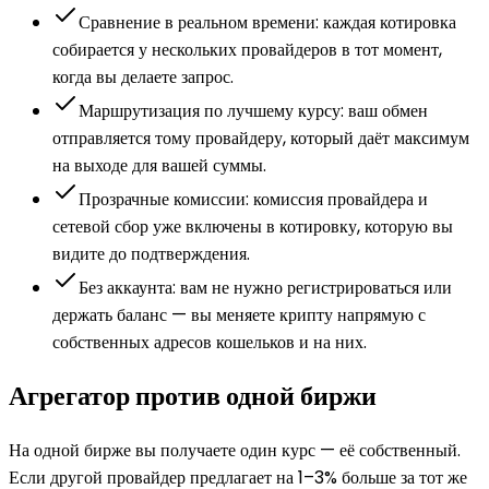
Сравнение в реальном времени: каждая котировка
собирается у нескольких провайдеров в тот момент,
когда вы делаете запрос.
Маршрутизация по лучшему курсу: ваш обмен
отправляется тому провайдеру, который даёт максимум
на выходе для вашей суммы.
Прозрачные комиссии: комиссия провайдера и
сетевой сбор уже включены в котировку, которую вы
видите до подтверждения.
Без аккаунта: вам не нужно регистрироваться или
держать баланс — вы меняете крипту напрямую с
собственных адресов кошельков и на них.
Агрегатор против одной биржи
На одной бирже вы получаете один курс — её собственный.
Если другой провайдер предлагает на 1–3% больше за тот же