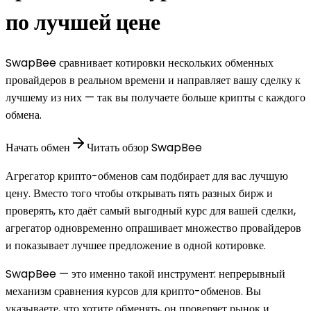
по лучшей цене
SwapBee сравнивает котировки нескольких обменных
провайдеров в реальном времени и направляет вашу сделку к
лучшему из них — так вы получаете больше крипты с каждого
обмена.
Начать обмен
Читать обзор SwapBee
Агрегатор крипто-обменов сам подбирает для вас лучшую
цену. Вместо того чтобы открывать пять разных бирж и
проверять, кто даёт самый выгодный курс для вашей сделки,
агрегатор одновременно опрашивает множество провайдеров
и показывает лучшее предложение в одной котировке.
SwapBee — это именно такой инструмент: непрерывный
механизм сравнения курсов для крипто-обменов. Вы
указываете, что хотите обменять, он проверяет рынок и