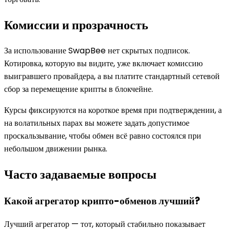
Комиссии и прозрачность
За использование SwapBee нет скрытых подписок.
Котировка, которую вы видите, уже включает комиссию
выигравшего провайдера, а вы платите стандартный сетевой
сбор за перемещение крипты в блокчейне.
Курсы фиксируются на короткое время при подтверждении, а
на волатильных парах вы можете задать допустимое
проскальзывание, чтобы обмен всё равно состоялся при
небольшом движении рынка.
Часто задаваемые вопросы
Какой агрегатор крипто-обменов лучший?
Лучший агрегатор — тот, который стабильно показывает