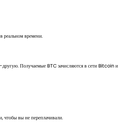
 в реальном времени.
другую. Получаемые BTC зачисляются в сети Bitcoin и
 чтобы вы не переплачивали.