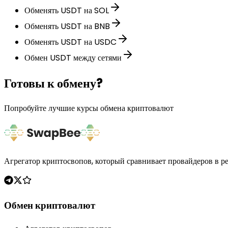
Обменять USDT на SOL
Обменять USDT на BNB
Обменять USDT на USDC
Обмен USDT между сетями
Готовы к обмену?
Попробуйте лучшие курсы обмена криптовалют
Агрегатор криптосвопов, который сравнивает провайдеров в р
Обмен криптовалют