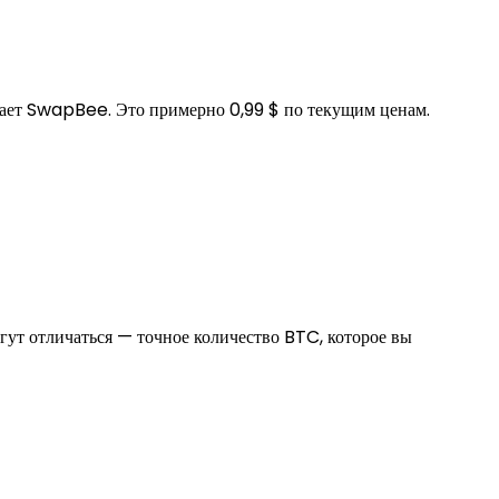
ает SwapBee. Это примерно 0,99 $ по текущим ценам.
гут отличаться — точное количество BTC, которое вы