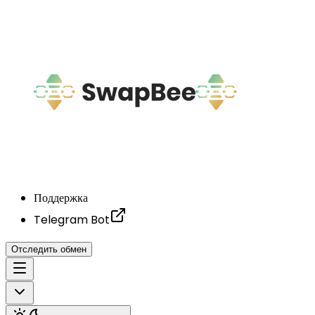
Поддержка
Telegram Bot
Отследить обмен