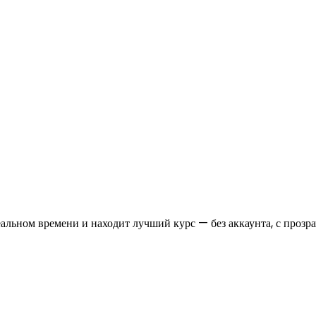
еальном времени и находит лучший курс — без аккаунта, с проз