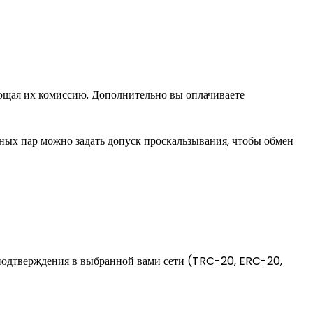
ающая их комиссию. Дополнительно вы оплачиваете
ьных пар можно задать допуск проскальзывания, чтобы обмен
подтверждения в выбранной вами сети (TRC-20, ERC-20,